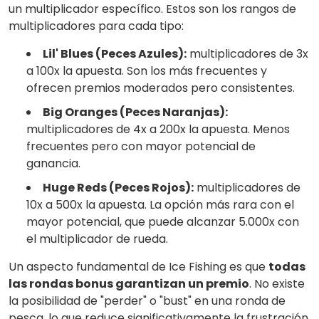
un multiplicador específico. Estos son los rangos de
multiplicadores para cada tipo:
Lil' Blues (Peces Azules):
multiplicadores de 3x
a 100x la apuesta. Son los más frecuentes y
ofrecen premios moderados pero consistentes.
Big Oranges (Peces Naranjas):
multiplicadores de 4x a 200x la apuesta. Menos
frecuentes pero con mayor potencial de
ganancia.
Huge Reds (Peces Rojos):
multiplicadores de
10x a 500x la apuesta. La opción más rara con el
mayor potencial, que puede alcanzar 5.000x con
el multiplicador de rueda.
Un aspecto fundamental de Ice Fishing es que
todas
las rondas bonus garantizan un premio
. No existe
la posibilidad de "perder" o "bust" en una ronda de
pesca, lo que reduce significativamente la frustración