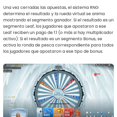
Una vez cerradas las apuestas, el sistema RNG
determina el resultado y la rueda virtual se anima
mostrando el segmento ganador. Si el resultado es un
segmento Leaf, los jugadores que apostaron a ese
Leaf reciben un pago de 1:1 (o más si hay multiplicador
activo). Si el resultado es un segmento Bonus, se
activa la ronda de pesca correspondiente para todos
los jugadores que apostaron a ese tipo de bonus.