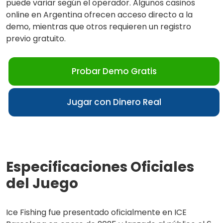
puede variar según el operador. Algunos casinos
online en Argentina ofrecen acceso directo a la
demo, mientras que otros requieren un registro
previo gratuito.
Probar Demo Gratis
Jugar con Dinero Real
Especificaciones Oficiales
del Juego
Ice Fishing fue presentado oficialmente en ICE