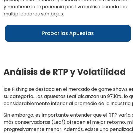
y mantiene la experiencia positiva incluso cuando los
multiplicadores son bajos.
Probar las Apuestas
Análisis de RTP y Volatilidad
Ice Fishing se destaca en el mercado de game shows en 
su categoría. Las apuestas Leaf alcanzan un 97,10%, lo qu
considerablemente inferior al promedio de la industria 
Sin embargo, es importante entender que el RTP varía si
más conservadoras (Leaf) ofrecen el mejor retorno, mi
progresivamente menor. Además, existe una penalizaci