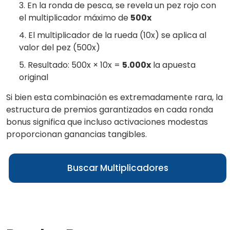
En la ronda de pesca, se revela un pez rojo con
el multiplicador máximo de
500x
El multiplicador de la rueda (10x) se aplica al
valor del pez (500x)
Resultado: 500x × 10x =
5.000x
la apuesta
original
Si bien esta combinación es extremadamente rara, la
estructura de premios garantizados en cada ronda
bonus significa que incluso activaciones modestas
proporcionan ganancias tangibles.
Buscar Multiplicadores