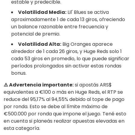
estable y predecible.
Volatilidad Media:
Lil' Blues se activa
aproximadamente 1 de cada 13 giros, ofreciendo
un balance razonable entre frecuencia y
potencial de premio.
Volatilidad Alta:
Big Oranges aparece
alrededor de 1 cada 26 giros, y Huge Reds solo 1
cada 53 giros en promedio, lo que puede significar
períodos prolongados sin activar estas rondas
bonus.
⚠️ Advertencia importante:
si apostás ARS$
equivalentes a €100 o más en Huge Reds, el RTP se
reduce del 95,17% al 94,55% debido al tope de pago
por ronda. Esto se debe al límite máximo de
€500.000 por ronda que impone el juego. Tené esto
en cuenta si planeás realizar apuestas elevadas en
esta categoría.