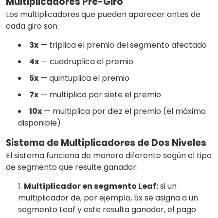
Multiplicadores Pre-Giro
Los multiplicadores que pueden aparecer antes de
cada giro son:
3x
— triplica el premio del segmento afectado
4x
— cuadruplica el premio
5x
— quintuplica el premio
7x
— multiplica por siete el premio
10x
— multiplica por diez el premio (el máximo
disponible)
Sistema de Multiplicadores de Dos Niveles
El sistema funciona de manera diferente según el tipo
de segmento que resulte ganador:
Multiplicador en segmento Leaf:
si un
multiplicador de, por ejemplo, 5x se asigna a un
segmento Leaf y este resulta ganador, el pago