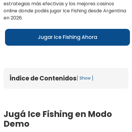
estrategias más efectivas y los mejores casinos
online donde podés jugar Ice Fishing desde Argentina
en 2026.
Jugar Ice Fishing Ahora
Índice de Contenidos
Jugá Ice Fishing en Modo
Demo