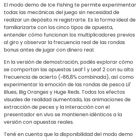
El modo demo de Ice Fishing te permite experimentar
todas las mecánicas del juego sin necesidad de
realizar un depósito ni registrarte. Es la forma ideal de
familiarizarte con los cinco tipos de apuesta,
entender cómo funcionan los multiplicadores previos
al giro y observar la frecuencia real de las rondas
bonus antes de jugar con dinero real.
En la versión de demostración, podés explorar cómo
se comportan las apuestas Leaf 1 y Leaf 2 con su alta
frecuencia de acierto (~86,8% combinada), así como
experimentar la emoción de las rondas de pesca Lil'
Blues, Big Oranges y Huge Reds. Todos los efectos
visuales de realidad aumentada, las animaciones de
extracción de peces y la interacción con el
presentador en vivo se mantienen idénticos a la
versión con apuestas reales.
Tené en cuenta que la disponibilidad del modo demo