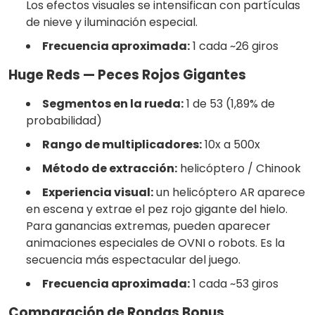
Los efectos visuales se intensifican con partículas
de nieve y iluminación especial.
Frecuencia aproximada:
1 cada ~26 giros
Huge Reds — Peces Rojos Gigantes
Segmentos en la rueda:
1 de 53 (1,89% de
probabilidad)
Rango de multiplicadores:
10x a 500x
Método de extracción:
helicóptero / Chinook
Experiencia visual:
un helicóptero AR aparece
en escena y extrae el pez rojo gigante del hielo.
Para ganancias extremas, pueden aparecer
animaciones especiales de OVNI o robots. Es la
secuencia más espectacular del juego.
Frecuencia aproximada:
1 cada ~53 giros
Comparación de Rondas Bonus