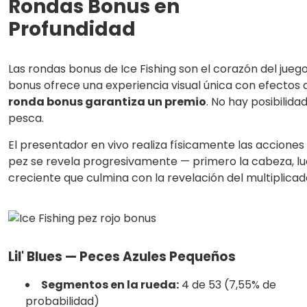
Rondas Bonus en
Profundidad
Las rondas bonus de Ice Fishing son el corazón del jueg
bonus ofrece una experiencia visual única con efectos
ronda bonus garantiza un premio
. No hay posibilid
pesca.
El presentador en vivo realiza físicamente las acciones
pez se revela progresivamente — primero la cabeza, lu
creciente que culmina con la revelación del multiplicado
Lil' Blues — Peces Azules Pequeños
Segmentos en la rueda:
4 de 53 (7,55% de
probabilidad)