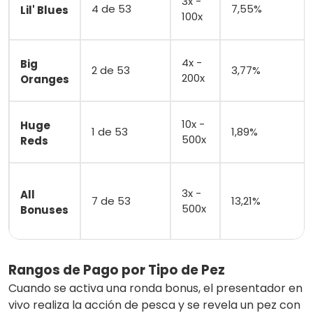
3x -
4 de 53
7,55%
Lil' Blues
100x
4x -
Big
2 de 53
3,77%
200x
Oranges
10x -
Huge
1 de 53
1,89%
500x
Reds
3x -
All
7 de 53
13,21%
500x
Bonuses
Rangos de Pago por Tipo de Pez
Cuando se activa una ronda bonus, el presentador en
vivo realiza la acción de pesca y se revela un pez con